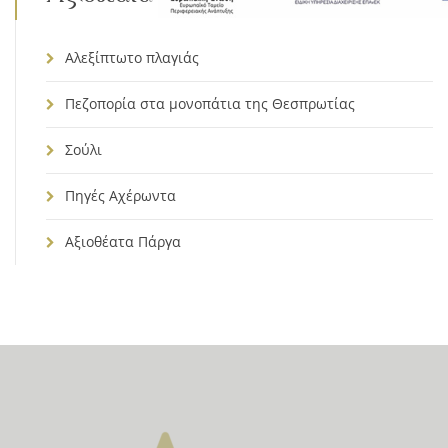
Αλεξίπτωτο πλαγιάς
Πεζοπορία στα μονοπάτια της Θεσπρωτίας
Σούλι
Πηγές Αχέρωντα
Αξιοθέατα Πάργα