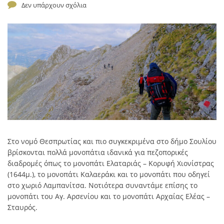
Δεν υπάρχουν σχόλια
Στο νομό Θεσπρωτίας και πιο συγκεκριμένα στο δήμο Σουλίου
βρίσκονται πολλά μονοπάτια ιδανικά για πεζοπορικές
διαδρομές όπως το μονοπάτι Ελαταριάς – Κορυφή Χιονίστρας
(1644μ.), το μονοπάτι Καλαεράκι και το μονοπάτι που οδηγεί
στο χωριό Λαμπανίτσα. Νοτιότερα συναντάμε επίσης το
μονοπάτι του Αγ. Αρσενίου και το μονοπάτι Αρχαίας Ελέας –
Σταυρός.