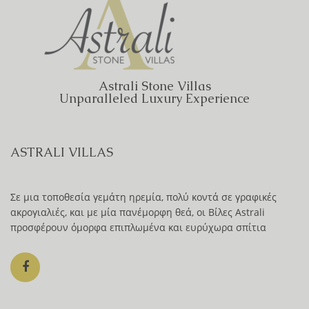
Astrali Stone Villas
Unparalleled Luxury Experience
ASTRALI VILLAS
Σε μια τοποθεσία γεμάτη ηρεμία, πολύ κοντά σε γραφικές
ακρογιαλιές, και με μία πανέμορφη θεά, οι Βίλες Astrali
προσφέρουν όμορφα επιπλωμένα και ευρύχωρα σπίτια