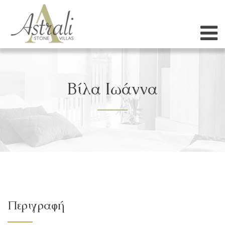
Βίλα Ιωάννα
Περιγραφή