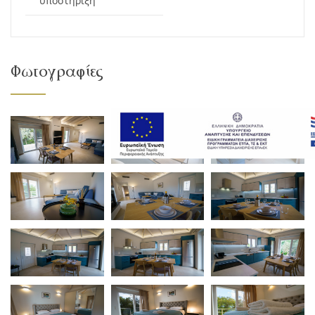
υποστήριξη
Φωτογραφίες