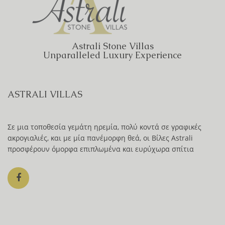
Astrali Stone Villas
Unparalleled Luxury Experience
ASTRALI VILLAS
Σε μια τοποθεσία γεμάτη ηρεμία, πολύ κοντά σε γραφικές
ακρογιαλιές, και με μία πανέμορφη θεά, οι Βίλες Astrali
προσφέρουν όμορφα επιπλωμένα και ευρύχωρα σπίτια